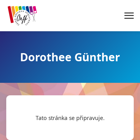
Dorothee Günther
Tato stránka se připravuje.